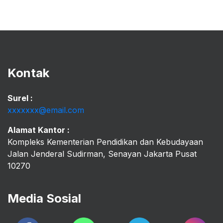
Kontak
Surel :
xxxxxxx@email.com
Alamat Kantor :
Kompleks Kementerian Pendidikan dan Kebudayaan
Jalan Jenderal Sudirman, Senayan Jakarta Pusat
10270
Media Sosial