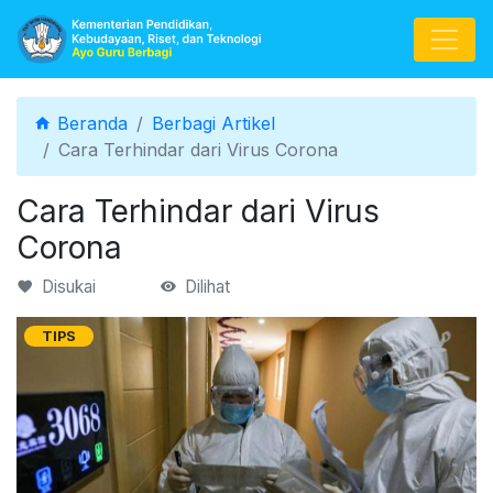
Beranda
Berbagi Artikel
Cara Terhindar dari Virus Corona
Cara Terhindar dari Virus
Corona
Disukai
Dilihat
TIPS