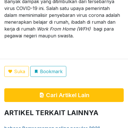
Banyak dampak yang ditimbulkan dari tersebarnya
virus COVID-19 ini. Salah satu upaya pemerintah
dalam meminimalisir penyebaran virus corona adalah
menerapkan belajar di rumah, ibadah di rumah dan
kerja di rumah
Work From Home (WFH)
bagi para
pegawai negeri maupun swasta.
Suka
Bookmark
Cari Artikel Lain
ARTIKEL TERKAIT LAINNYA