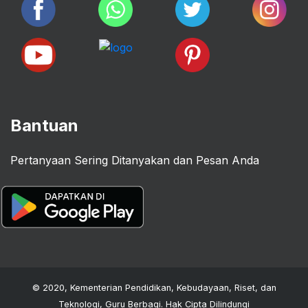
Bantuan
Pertanyaan Sering Ditanyakan dan Pesan Anda
© 2020, Kementerian Pendidikan, Kebudayaan, Riset, dan
Teknologi, Guru Berbagi. Hak Cipta Dilindungi