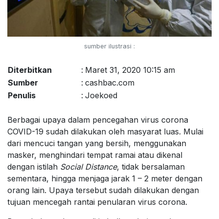
sumber ilustrasi :
Diterbitkan
:
Maret 31, 2020 10:15 am
Sumber
:
cashbac.com
Penulis
:
Joekoed
Berbagai upaya dalam pencegahan virus corona
COVID-19 sudah dilakukan oleh masyarat luas. Mulai
dari mencuci tangan yang bersih, menggunakan
masker, menghindari tempat ramai atau dikenal
dengan istilah
Social Distance
, tidak bersalaman
sementara, hingga menjaga jarak 1 – 2 meter dengan
orang lain. Upaya tersebut sudah dilakukan dengan
tujuan mencegah rantai penularan virus corona.