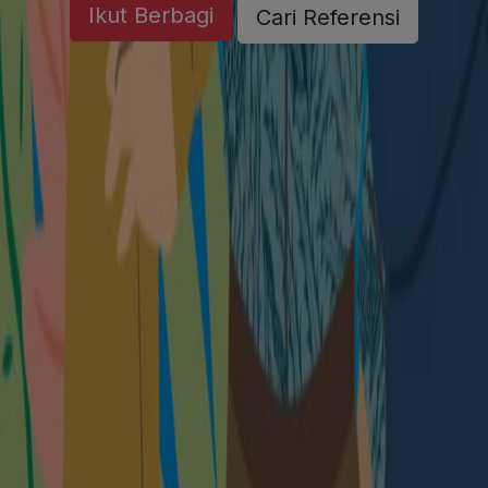
Ikut Berbagi
Cari Referensi