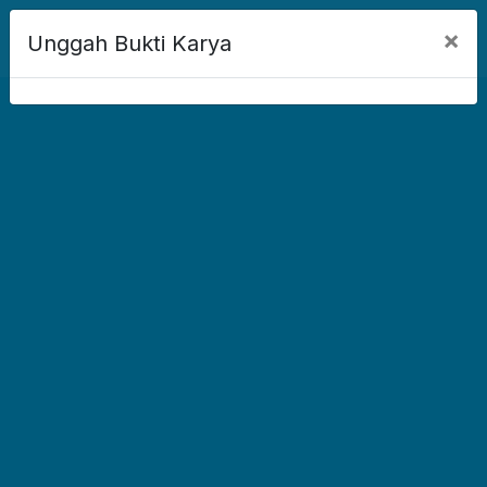
×
Unggah Bukti Karya