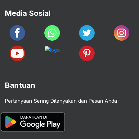
Media Sosial
Bantuan
Pertanyaan Sering Ditanyakan dan Pesan Anda