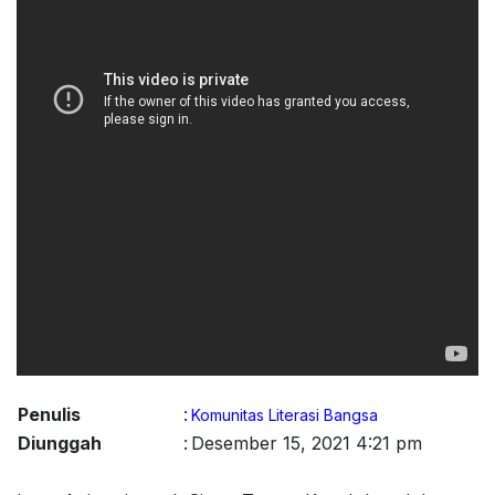
Penulis
:
Komunitas Literasi Bangsa
Diunggah
:
Desember 15, 2021 4:21 pm