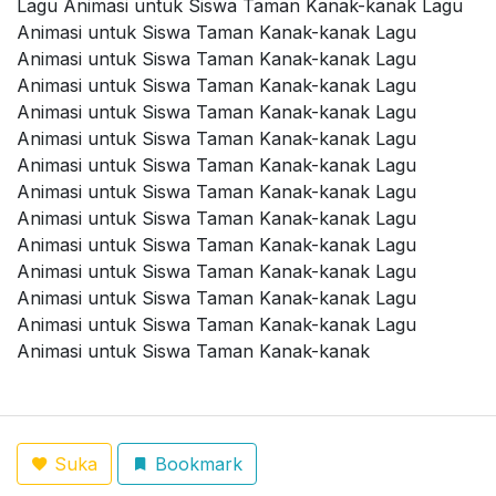
Lagu Animasi untuk Siswa Taman Kanak-kanak Lagu
Animasi untuk Siswa Taman Kanak-kanak Lagu
Animasi untuk Siswa Taman Kanak-kanak Lagu
Animasi untuk Siswa Taman Kanak-kanak Lagu
Animasi untuk Siswa Taman Kanak-kanak Lagu
Animasi untuk Siswa Taman Kanak-kanak Lagu
Animasi untuk Siswa Taman Kanak-kanak Lagu
Animasi untuk Siswa Taman Kanak-kanak Lagu
Animasi untuk Siswa Taman Kanak-kanak Lagu
Animasi untuk Siswa Taman Kanak-kanak Lagu
Animasi untuk Siswa Taman Kanak-kanak Lagu
Animasi untuk Siswa Taman Kanak-kanak Lagu
Animasi untuk Siswa Taman Kanak-kanak Lagu
Animasi untuk Siswa Taman Kanak-kanak
Suka
Bookmark