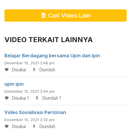
Cari Video Lain
VIDEO TERKAIT LAINNYA
Belajar Berdagang bersama Upin dan Ipin
Desember 15, 2021 2:48 pm
Disukai
Diunduh
upin ipin
Desember 15, 2021 2:44 pm
Disukai 1
Diunduh 1
Video Sosialisasi Perizinan
Desember 15, 2021 2:32 pm
Disukai
Diunduh