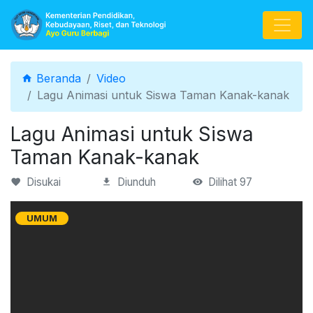
Beranda
Beranda
Video
Lagu Animasi untuk Siswa Taman Kanak-kanak
Lagu Animasi untuk Siswa
Taman Kanak-kanak
Disukai
Diunduh
Dilihat 97
UMUM