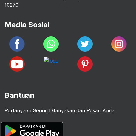
10270
Media Sosial
Bantuan
Pertanyaan Sering Ditanyakan dan Pesan Anda