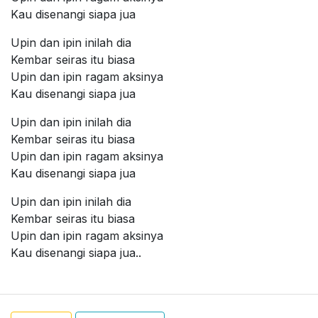
Kau disenangi siapa jua
Upin dan ipin inilah dia
Kembar seiras itu biasa
Upin dan ipin ragam aksinya
Kau disenangi siapa jua
Upin dan ipin inilah dia
Kembar seiras itu biasa
Upin dan ipin ragam aksinya
Kau disenangi siapa jua
Upin dan ipin inilah dia
Kembar seiras itu biasa
Upin dan ipin ragam aksinya
Kau disenangi siapa jua..