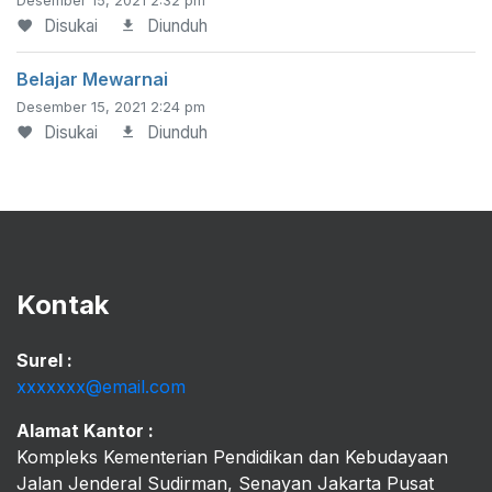
Desember 15, 2021 2:32 pm
Disukai
Diunduh
Belajar Mewarnai
Desember 15, 2021 2:24 pm
Disukai
Diunduh
Kontak
Surel :
xxxxxxx@email.com
Alamat Kantor :
Kompleks Kementerian Pendidikan dan Kebudayaan
Jalan Jenderal Sudirman, Senayan Jakarta Pusat