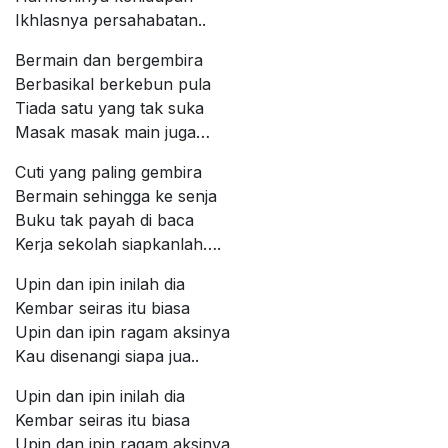
Ikhlasnya persahabatan..
Bermain dan bergembira
Berbasikal berkebun pula
Tiada satu yang tak suka
Masak masak main juga…
Cuti yang paling gembira
Bermain sehingga ke senja
Buku tak payah di baca
Kerja sekolah siapkanlah….
Upin dan ipin inilah dia
Kembar seiras itu biasa
Upin dan ipin ragam aksinya
Kau disenangi siapa jua..
Upin dan ipin inilah dia
Kembar seiras itu biasa
Upin dan ipin ragam aksinya