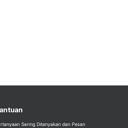
antuan
rtanyaan Sering Ditanyakan dan Pesan